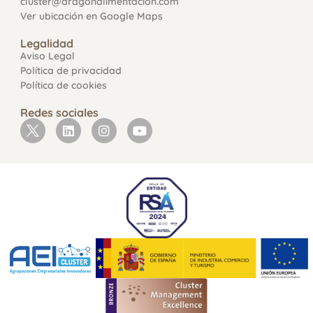
cluster@aragonalimentacion.com
Ver ubicación en Google Maps
Legalidad
Aviso Legal
Política de privacidad
Política de cookies
Redes sociales