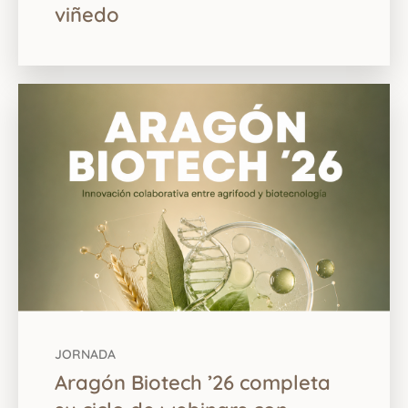
viñedo
JORNADA
Aragón Biotech ’26 completa