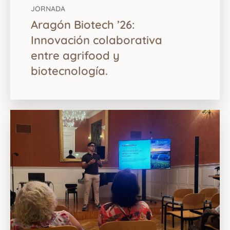
JORNADA
Aragón Biotech ’26:
Innovación colaborativa
entre agrifood y
biotecnología.