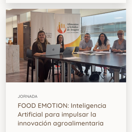
JORNADA
FOOD EMOTION: Inteligencia
Artificial para impulsar la
innovación agroalimentaria