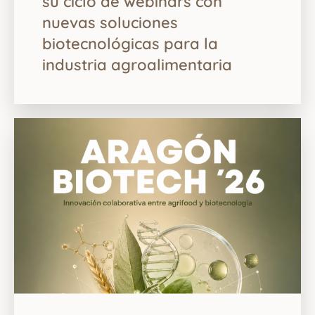
su ciclo de webinars con
nuevas soluciones
biotecnológicas para la
industria agroalimentaria