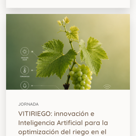
JORNADA
VITIRIEGO: innovación e
Inteligencia Artificial para la
optimización del riego en el