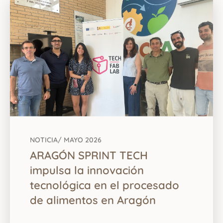
NOTICIA
/ MAYO 2026
ARAGÓN SPRINT TECH
impulsa la innovación
tecnológica en el procesado
de alimentos en Aragón