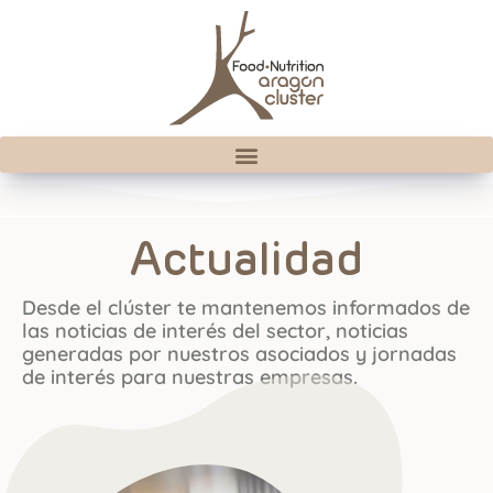
Actualidad
Desde el clúster te mantenemos informados de
las noticias de interés del sector, noticias
generadas por nuestros asociados y jornadas
de interés para nuestras empresas.