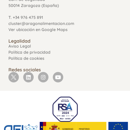
50014 Zaragoza (España)
T. +34 976 475 891
cluster@aragonalimentacion.com
Ver ubicación en Google Maps
Legalidad
Aviso Legal
Política de privacidad
Política de cookies
Redes sociales