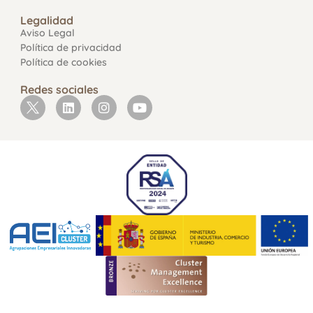
Legalidad
Aviso Legal
Política de privacidad
Política de cookies
Redes sociales