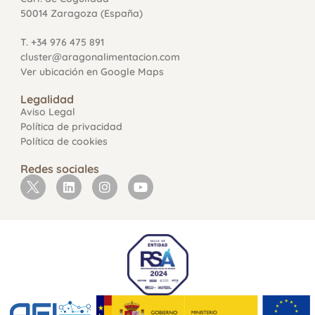
50014 Zaragoza (España)
T. +34 976 475 891
cluster@aragonalimentacion.com
Ver ubicación en Google Maps
Legalidad
Aviso Legal
Política de privacidad
Política de cookies
Redes sociales