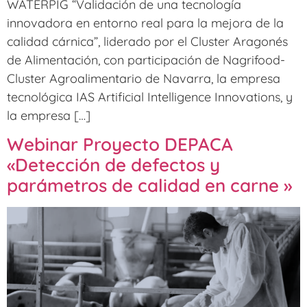
WATERPIG “Validación de una tecnología
innovadora en entorno real para la mejora de la
calidad cárnica”, liderado por el Cluster Aragonés
de Alimentación, con participación de Nagrifood-
Cluster Agroalimentario de Navarra, la empresa
tecnológica IAS Artificial Intelligence Innovations, y
la empresa […]
Webinar Proyecto DEPACA
«Detección de defectos y
parámetros de calidad en carne »