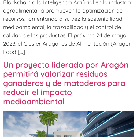
Blockchain o la Inteligencia Artificial en la industria
agroalimentaria promueven la optimización de
recursos, fomentando a su vez la sostenibilidad
medioambiental, la trazabilidad y el control de
calidad de los productos. El próximo 24 de mayo
2023, el Clúster Aragonés de Alimentación (Aragon
Food […]
Un proyecto liderado por Aragón
permitirá valorizar residuos
ganaderos y de mataderos para
reducir el impacto
medioambiental