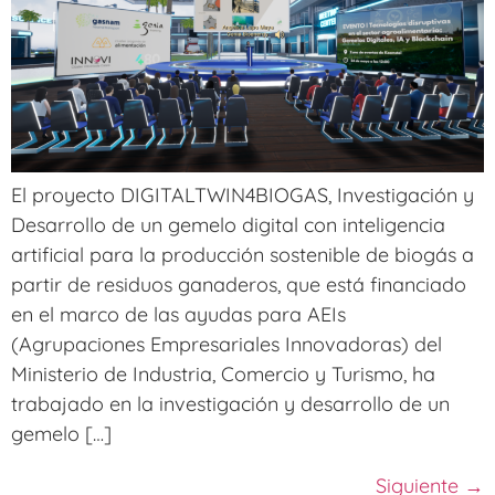
El proyecto DIGITALTWIN4BIOGAS, Investigación y
Desarrollo de un gemelo digital con inteligencia
artificial para la producción sostenible de biogás a
partir de residuos ganaderos, que está financiado
en el marco de las ayudas para AEIs
(Agrupaciones Empresariales Innovadoras) del
Ministerio de Industria, Comercio y Turismo, ha
trabajado en la investigación y desarrollo de un
gemelo […]
Siguiente
→