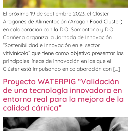
El próximo 19 de septiembre 2023, el Clúster
Aragonés de Alimentación (Aragon Food Cluster)
en colaboración con la D.O. Somontano y D.O.
Cariñena organiza la Jornada de Innovación
“Sostenibilidad e Innovación en el sector
vitivinícola” que tiene como objetivo presentar las
principales líneas de innovación en las que el
Clúster está impulsando en colaboración con […]
Proyecto WATERPIG “Validación
de una tecnología innovadora en
entorno real para la mejora de la
calidad cárnica”