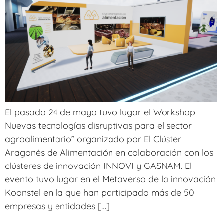
El pasado 24 de mayo tuvo lugar el Workshop
Nuevas tecnologías disruptivas para el sector
agroalimentario” organizado por El Clúster
Aragonés de Alimentación en colaboración con los
clústeres de innovación INNOVI y GASNAM. El
evento tuvo lugar en el Metaverso de la innovación
Koonstel en la que han participado más de 50
empresas y entidades […]