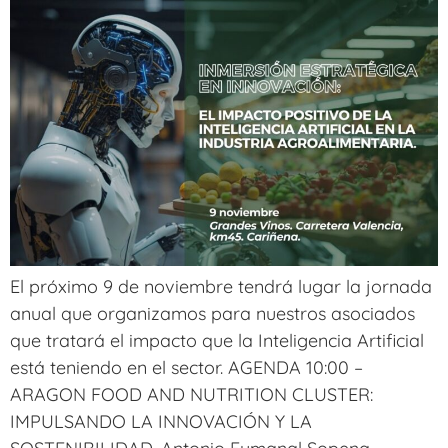
El próximo 9 de noviembre tendrá lugar la jornada
anual que organizamos para nuestros asociados
que tratará el impacto que la Inteligencia Artificial
está teniendo en el sector. AGENDA 10:00 –
ARAGON FOOD AND NUTRITION CLUSTER:
IMPULSANDO LA INNOVACIÓN Y LA