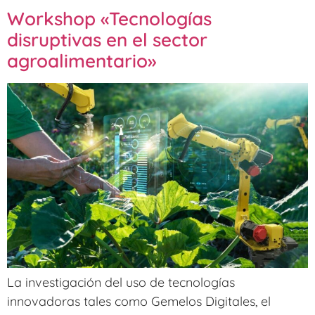
Workshop «Tecnologías
disruptivas en el sector
agroalimentario»
La investigación del uso de tecnologías
innovadoras tales como Gemelos Digitales, el