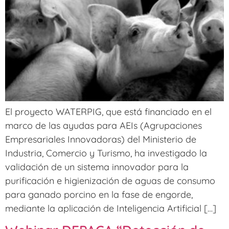
El proyecto WATERPIG, que está financiado en el
marco de las ayudas para AEIs (Agrupaciones
Empresariales Innovadoras) del Ministerio de
Industria, Comercio y Turismo, ha investigado la
validación de un sistema innovador para la
purificación e higienización de aguas de consumo
para ganado porcino en la fase de engorde,
mediante la aplicación de Inteligencia Artificial […]