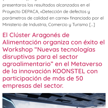
presentaros los resultados alcanzados en el
Proyecto DEPACA, «Detección de defectos y
parámetros de calidad en carne» financiado por el
Ministerio de Industria, Comercio y Turismo […]
El Clúster Aragonés de
Alimentación organiza con éxito el
Workshop “Nuevas tecnologías
disruptivas para el sector
agroalimentario” en el Metaverso
de la innovación KOONSTEL con
participación de más de 50
empresas del sector.