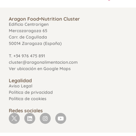
Aragon Food•Nutrition Cluster
Edificio Centrorigen
Mercazaragoza 65
Carr. de Cogullada
50014 Zaragoza (España)
T. +34 976 475 891
cluster@aragonalimentacion.com
Ver ubicación en Google Maps
Legalidad
Aviso Legal
Política de privacidad
Política de cookies
Redes sociales