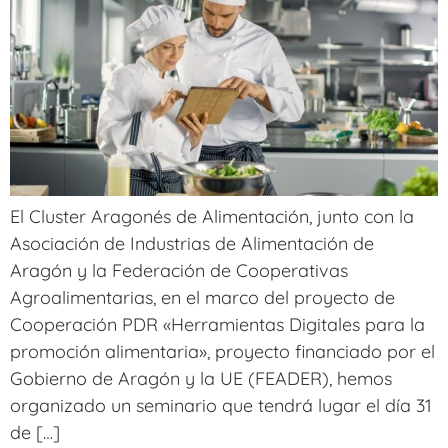
El Cluster Aragonés de Alimentación, junto con la
Asociación de Industrias de Alimentación de
Aragón y la Federación de Cooperativas
Agroalimentarias, en el marco del proyecto de
Cooperación PDR «Herramientas Digitales para la
promoción alimentaria», proyecto financiado por el
Gobierno de Aragón y la UE (FEADER), hemos
organizado un seminario que tendrá lugar el día 31
de […]