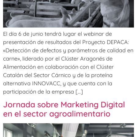
El día 6 de junio tendrá lugar el webinar de
presentación de resultados del Proyecto DEPACA:
«Detección de defectos y parámetros de calidad en
carne», liderado por el Clúster Aragonés de
Alimentación en colaboración con el Clúster
Catalán del Sector Cárnico y de la proteína
alternativa INNOVACC, y que cuenta con la
participación de la empresa […]
Jornada sobre Marketing Digital
en el sector agroalimentario