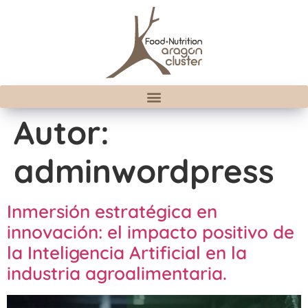
Autor:
adminwordpress
Inmersión estratégica en
innovación: el impacto positivo de
la Inteligencia Artificial en la
industria agroalimentaria.