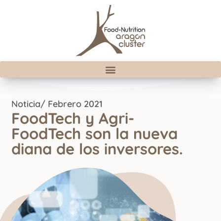
Noticia
/ Febrero 2021
FoodTech y Agri-
FoodTech son la nueva
diana de los inversores.