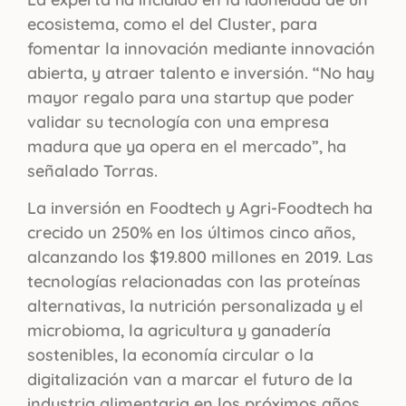
ecosistema, como el del Cluster, para
fomentar la innovación mediante innovación
abierta, y atraer talento e inversión. “No hay
mayor regalo para una startup que poder
validar su tecnología con una empresa
madura que ya opera en el mercado”, ha
señalado Torras.
La inversión en Foodtech y Agri-Foodtech ha
crecido un 250% en los últimos cinco años,
alcanzando los $19.800 millones en 2019. Las
tecnologías relacionadas con las proteínas
alternativas, la nutrición personalizada y el
microbioma, la agricultura y ganadería
sostenibles, la economía circular o la
digitalización van a marcar el futuro de la
industria alimentaria en los próximos años.