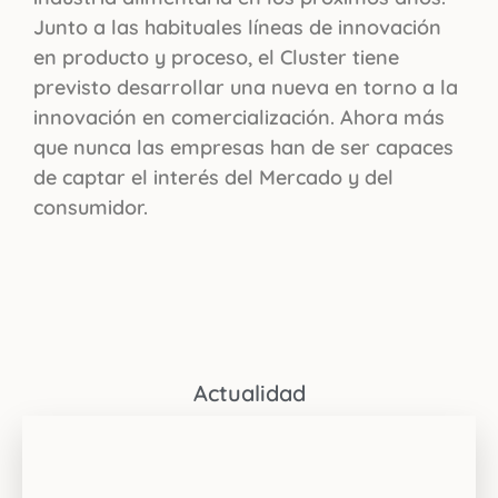
Junto a las habituales líneas de innovación
en producto y proceso, el Cluster tiene
previsto desarrollar una nueva en torno a la
innovación en comercialización. Ahora más
que nunca las empresas han de ser capaces
de captar el interés del Mercado y del
consumidor.
Actualidad