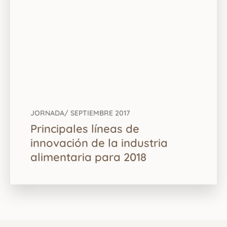
JORNADA
/ SEPTIEMBRE 2017
Principales líneas de
innovación de la industria
alimentaria para 2018