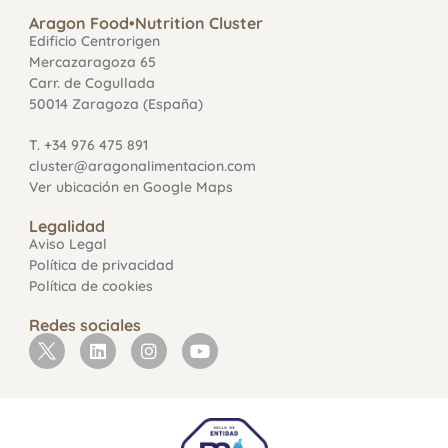
Aragon Food•Nutrition Cluster
Edificio Centrorigen
Mercazaragoza 65
Carr. de Cogullada
50014 Zaragoza (España)
T. +34 976 475 891
cluster@aragonalimentacion.com
Ver ubicación en Google Maps
Legalidad
Aviso Legal
Política de privacidad
Política de cookies
Redes sociales