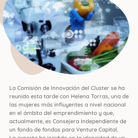
La Comisión de Innovación del Cluster se ha
reunido esta tarde con Helena Torras, una de
las mujeres más influyentes a nivel nacional
en el ámbito del emprendimiento y que,
actualmente, es Consejera Independiente de
un fondo de fondos para Venture Capital.
La experta ha incidido en la idoneidad de un